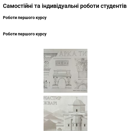
Самостійні та індивідуальні роботи студентів
Роботи першого курсу
Роботи першого курсу