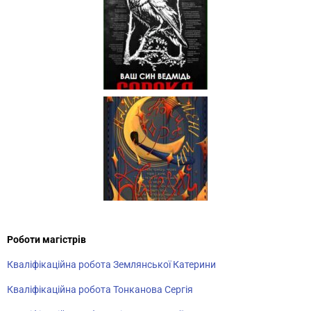
Роботи магістрів
Кваліфікаційна робота Землянської Катерини
Кваліфікаційна робота Тонканова Сергія