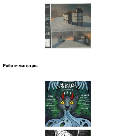
Роботи магістрів