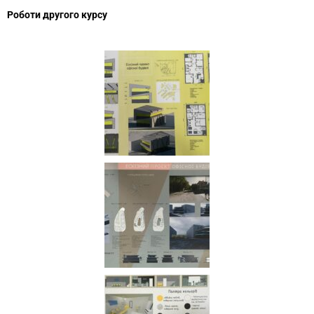
Роботи другого курсу