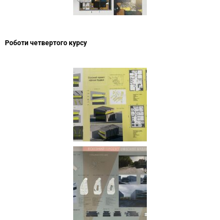
Роботи четвертого курсу