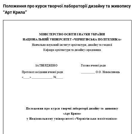
Положення про курси творчої лабораторії дизайну та живопису
“Арт Крила”