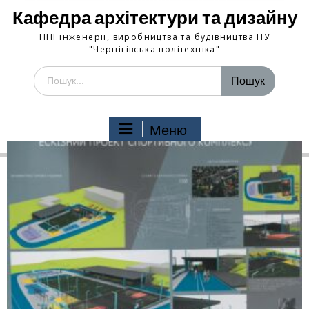
Кафедра архітектури та дизайну
ННІ інженерії, виробництва та будівництва НУ
"Чернігівська політехніка"
Меню