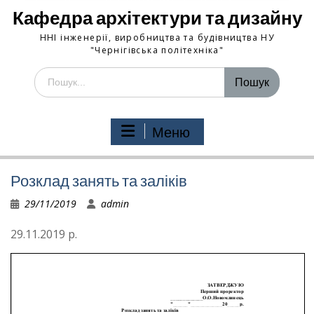
Кафедра архітектури та дизайну
ННІ інженерії, виробництва та будівництва НУ
"Чернігівська політехніка"
Шукати:
Меню
Розклад занять та заліків
29/11/2019
admin
29.11.2019 р.