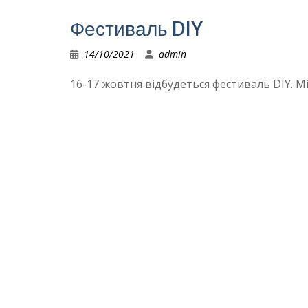
Фестиваль DIY
14/10/2021
admin
16-17 жовтня відбудеться фестиваль DIY. М