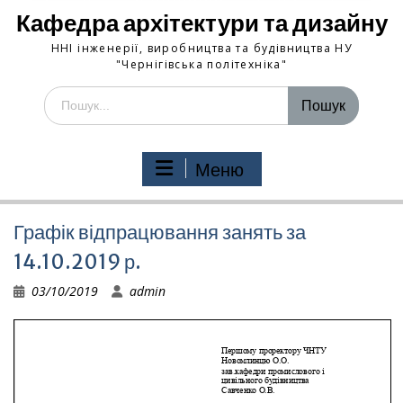
Кафедра архітектури та дизайну
ННІ інженерії, виробництва та будівництва НУ
"Чернігівська політехніка"
Шукати:
Меню
Графік відпрацювання занять за
14.10.2019 р.
03/10/2019
admin