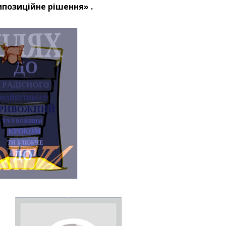
позиційне рішення»
.