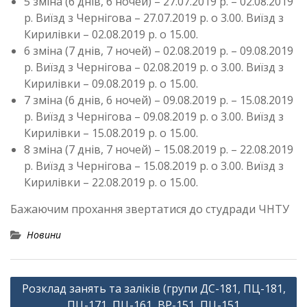
5 зміна (6 днів, 6 ночей) – 27.07.2019 р. – 02.08.2019
р. Виїзд з Чернігова – 27.07.2019 р. о 3.00. Виїзд з
Кирилівки – 02.08.2019 р. о 15.00.
6 зміна (7 днів, 7 ночей) – 02.08.2019 р. – 09.08.2019
р. Виїзд з Чернігова – 02.08.2019 р. о 3.00. Виїзд з
Кирилівки – 09.08.2019 р. о 15.00.
7 зміна (6 днів, 6 ночей) – 09.08.2019 р. – 15.08.2019
р. Виїзд з Чернігова – 09.08.2019 р. о 3.00. Виїзд з
Кирилівки – 15.08.2019 р. о 15.00.
8 зміна (7 днів, 7 ночей) – 15.08.2019 р. – 22.08.2019
р. Виїзд з Чернігова – 15.08.2019 р. о 3.00. Виїзд з
Кирилівки – 22.08.2019 р. о 15.00.
Бажаючим прохання звертатися до студради ЧНТУ
Новини
Навігація
Розклад занять та заліків (групи ДС-181, ПЦ-181,
записів
ПЦ-171, ПЦ-161, ВР-151, ПЦ-151