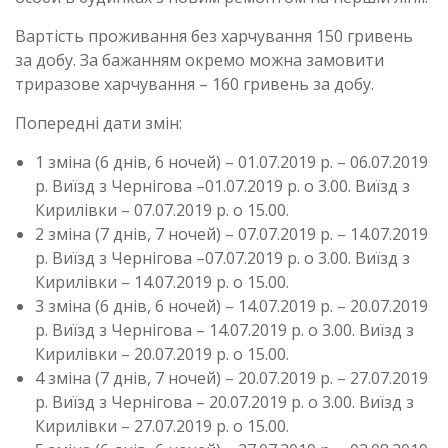
Вартість проживання без харчування 150 гривень
за добу. За бажанням окремо можна замовити
триразове харчування – 160 гривень за добу.
Попередні дати змін:
1 зміна (6 днів, 6 ночей) – 01.07.2019 р. – 06.07.2019
р. Виїзд з Чернігова –01.07.2019 р. о 3.00. Виїзд з
Кирилівки – 07.07.2019 р. о 15.00.
2 зміна (7 днів, 7 ночей) – 07.07.2019 р. – 14.07.2019
р. Виїзд з Чернігова –07.07.2019 р. о 3.00. Виїзд з
Кирилівки – 14.07.2019 р. о 15.00.
3 зміна (6 днів, 6 ночей) – 14.07.2019 р. – 20.07.2019
р. Виїзд з Чернігова – 14.07.2019 р. о 3.00. Виїзд з
Кирилівки – 20.07.2019 р. о 15.00.
4 зміна (7 днів, 7 ночей) – 20.07.2019 р. – 27.07.2019
р. Виїзд з Чернігова – 20.07.2019 р. о 3.00. Виїзд з
Кирилівки – 27.07.2019 р. о 15.00.