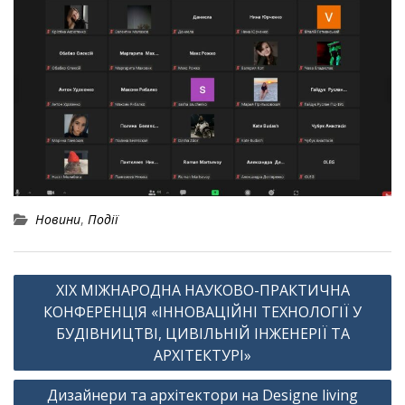
Новини
,
Події
Навігація
XIX МІЖНАРОДНА НАУКОВО-ПРАКТИЧНА
записів
КОНФЕРЕНЦІЯ «ІННОВАЦІЙНІ ТЕХНОЛОГІЇ У
БУДІВНИЦТВІ, ЦИВІЛЬНІЙ ІНЖЕНЕРІЇ ТА
АРХІТЕКТУРІ»
Дизайнери та архітектори на Designe living