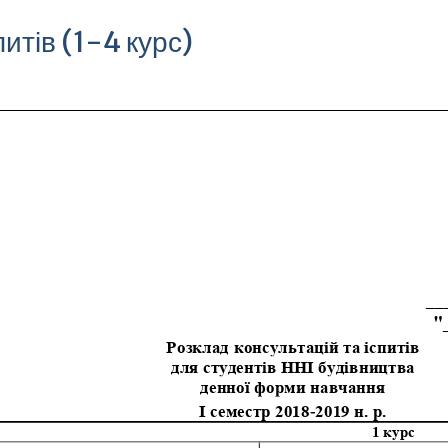
питів (1-4 курс)