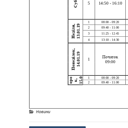
Новини