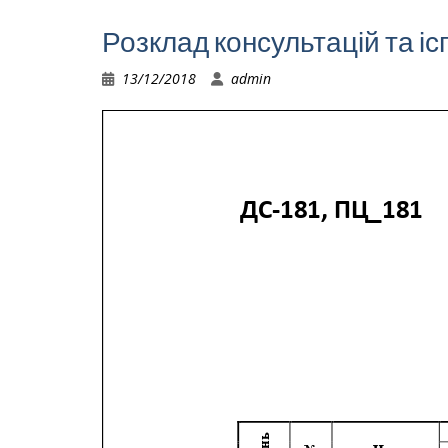
Розклад консультацій та іс
13/12/2018
admin