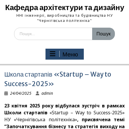
Кафедра архітектури та дизайну
ННІ інженерії, виробництва та будівництва НУ
"Чернігівська політехніка"
Шукати:
Меню
Школа стартапів «Startup – Way to
Success-2025»
24/04/2025
admin
23 квітня 2025 року відбулася зустріч в рамках
Школи стартапів
«Startup – Way to Success-2025»
НУ «Чернігівська політехніка»
, присвячена
темі
“Започаткування бізнесу та стратегія виходу на