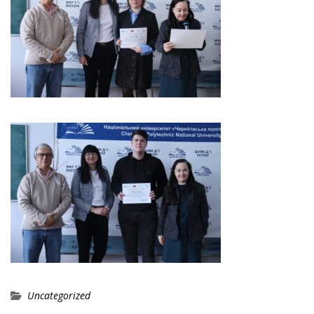
Uncategorized