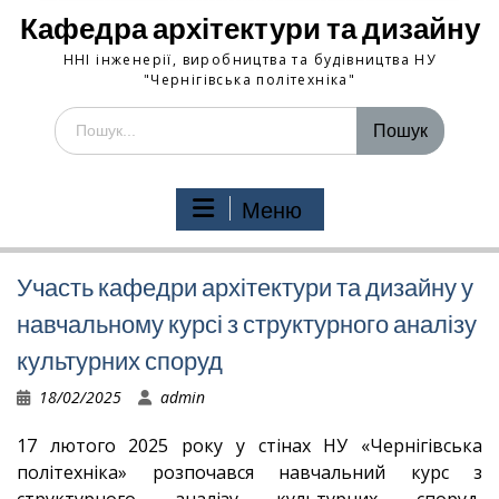
Кафедра архітектури та дизайну
ННІ інженерії, виробництва та будівництва НУ
"Чернігівська політехніка"
Шукати:
Меню
Участь кафедри архітектури та дизайну у
навчальному курсі з структурного аналізу
культурних споруд
18/02/2025
admin
17 лютого 2025 року у стінах НУ «Чернігівська
політехніка» розпочався навчальний курс з